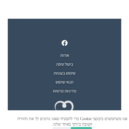
אודות
ביטול טיסה
שימוש בעוגיות
תנאי שימוש
מדיניות פרטיות
אנו משתמשים בקובצי Cookie כדי להבטיח שאנו נותנים לך את החוויה
הטובה ביותר באתר שלנו.