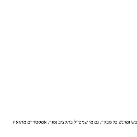
ובש ומרגש כל מבקר, גם מי שמטייל בתקציב נמוך. אמסטרדם מתגאה