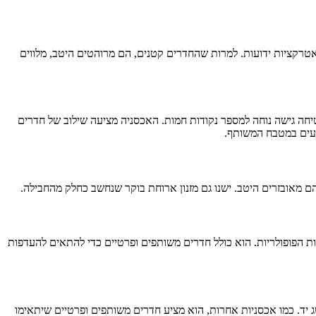
אטרקציות ידועות. למרות שהחדרים קטנים, הם מרוהטים היטב, מלווים
טיחה גישה נוחה למספר נקודות חמות. האכסניה מציעה שילוב של חדרים
טעים במטבח המשותף.
 הם מאובזרים היטב. ישנו גם מזנון ארוחת בוקר שנחשב כחלק מהחבילה.
 הפופולריות. הוא כולל חדרים משותפים ופרטיים כדי להתאים להעדפות
 יד. כמו אכסניות אחרות, הוא מציע חדרים משותפים ופרטיים שיתאימו