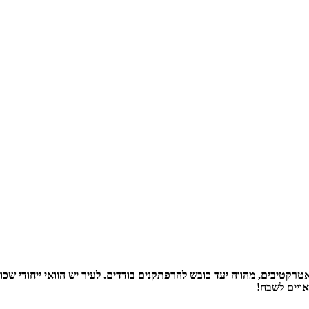
קטיבים, מהווה יעד כובש להרפתקנים בודדים. לעיר יש הוואי ייחודי שכ
אויים לשבח!