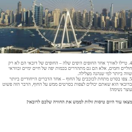
4.
טיילו לאורך אחד החופים היפים שלה – החופים של דובאי הם לא רק
חוליים וחמים, אלא הם גם מתהדרים בכמות יפה של חיים ימיים ובוודאי
שווה ביותר למי שנהנה מצלילה
.
5.
צפו בסרט מתחת לכוכבים על החוף – אחד הדברים הייחודיים ביותר
בדובאי הוא שאתם יכולים לצפות בסרטים ממש על החוף, הדבר הזה פשוט
עוצר נשימה
!
מצאו עוד היום טיסות זולות לממש את החוויה שלכם לדובאי!