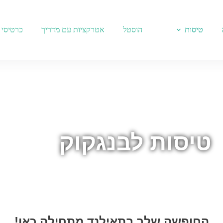
טיסות
הוסטל
אטרקציות עם מדריך
כרטיסי 
טיסות לבנגקוק
החופשה שלך בתאילנד מתחילה כאן!