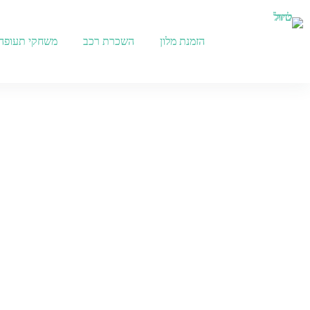
הזמנת מלון
השכרת רכב
משחקי תעופה