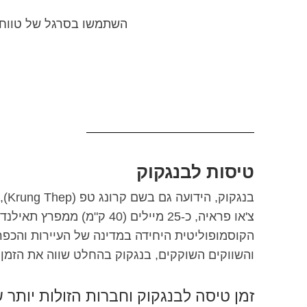
השתמשו בסרגל של טווח ה
טיסות לבנגקוק
בנג
צ'או פראיה, כ-25 מיילים (0
הקוסמופוליטית היחידה במדינה של העיירות והכפ
והשווקים השוקקים, בנגקוק בהחלט שווה את הזמן 
זמן טיסה לבנגקוק וחברות הזולות יותר 