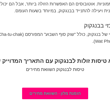
ממוניות. אוטובוסים הם האפשרות הזולה ביותר, אבל הם יכולי
י בבנגקוק
טיסות זולות לבנגקוק עם התאריך המדוייק
טיסות לבנגקוק השוואת מחירים
הזמנת מלון - השוואת מחירים