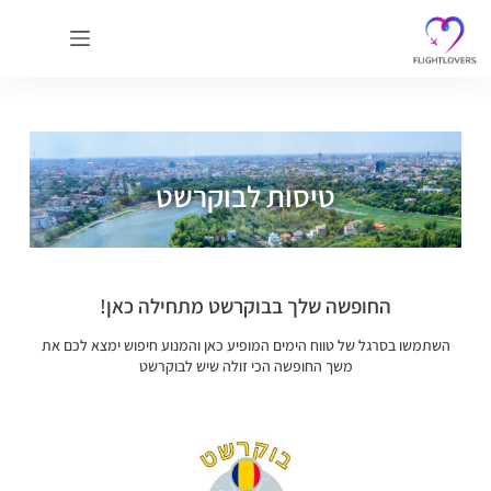
טיסות לבוקרשט
החופשה שלך בבוקרשט מתחילה כאן!
השתמשו בסרגל של טווח הימים המופיע כאן והמנוע חיפוש ימצא לכם את
משך החופשה הכי זולה שיש לבוקרשט