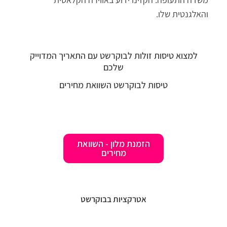
והאלגנטית שלו.
למצוא טיסות זולות לבוקרשט עם התאריך המדוייק
שלכם
טיסות לבוקרשט השוואת מחירים
הזמנת מלון - השוואת
מחירים
אטרקציות בבוקרשט