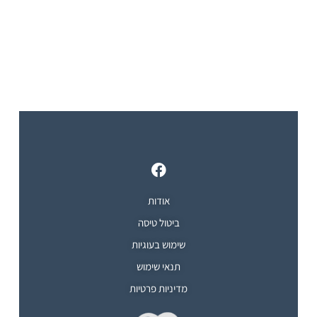
אודות
ביטול טיסה
שימוש בעוגיות
תנאי שימוש
מדיניות פרטיות