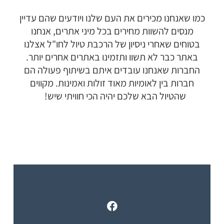
כמו שאנחנו מכירים את העם שלנו ויודעים שהם עדיין
מנסים להשוות מחירים בכל מיני אתרים, אנחנו
בטוחים שאחרי ניסיון של הרכבת טיול לחו"ל אצלנו
באתר כבר לא תשוו ותזמינו באתרים אחרים יותר.
החברות שאנחנו עובדים איתם בשיתוף פעולה הם
חברות בין לאומיות מאוד זולות ואמינות. מקווים
שהטיול הבא שלכם יהיה הכי חוויתי שיש!