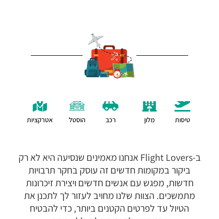
טיסות
מלון
רכב
הוסטל
אטרקציות
ב-Flight Lovers אנחנו מאמינים שנסיעה היא לא רק
ביקור במקומות חדשים זה עוסק בחקר תרבויות
חדשות, מפגש עם אנשים חדשים ויצירת זיכרונות
מתמשכים. הצוות שלנו מחויב לעזור לך לתכנן את
הטיול עד לפרטים הקטנים ביותר, כדי להבטיח