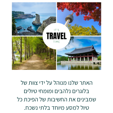
האתר שלנו מנוהל על ידי צוות של
בלוגרים נלהבים ומומחי טיולים
שמבינים את החשיבות של הפיכת כל
טיול למסע מיוחד בלתי נשכח.