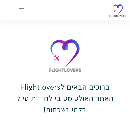
ברוכים הבאים לFlightlovers
האתר האולטימטיבי לחוויות טיול
בלתי נשכחות!